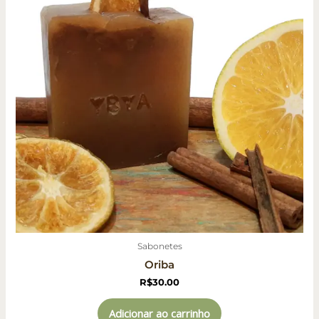
Sabonetes
Oriba
R$
30.00
Adicionar ao carrinho